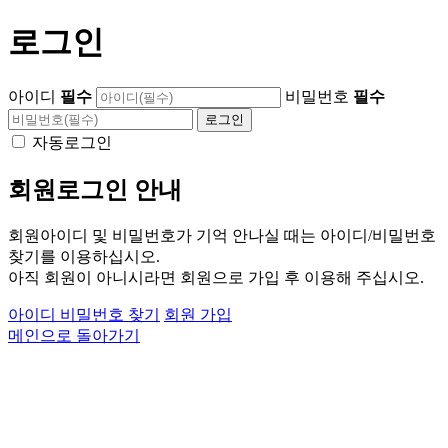
로그인
아이디
필수
비밀번호
필수
자동로그인
회원로그인 안내
회원아이디 및 비밀번호가 기억 안나실 때는 아이디/비밀번호
찾기를 이용하십시오.
아직 회원이 아니시라면 회원으로 가입 후 이용해 주십시오.
아이디 비밀번호 찾기
회원 가입
메인으로 돌아가기